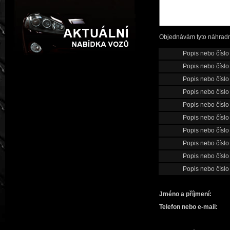
Objednávám tyto náhradní
Popis nebo číslo
Popis nebo číslo
Popis nebo číslo
Popis nebo číslo
Popis nebo číslo
Popis nebo číslo
Popis nebo číslo
Popis nebo číslo
Popis nebo číslo
Popis nebo číslo
Jméno a příjmení:
Telefon nebo e-mail: