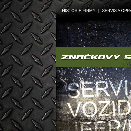
HISTORIE FIRMY
SERVIS A OPR
|