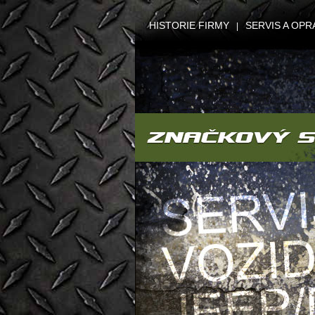
HISTORIE FIRMY
SERVIS A OPR
|