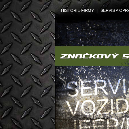
HISTORIE FIRMY
SERVIS A OPR
|